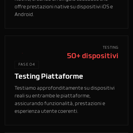
offre prestazioni native su dispositivi iOS e
Android.
TESTING
50+ dispositivi
FASE 04
Testing Piattaforme
Testiamo approfonditamente su dispositivi
reali su entrambe le piattaforme,
assicurando funzionalità, prestazioni e
esperienza utente coerenti.