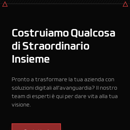
Costruiamo Qualcosa
di Straordinario
Insieme
Pronto a trasformare la tua azienda con
soluzioni digitali all'avanguardia? Il nostro
team di esperti è qui per dare vita alla tua
visione.