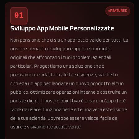
FEATURED
01
Sviluppo App Mobile Personalizzate
Non pensiamo che ci sia un approccio valido per tutti. La
nostra specialità è sviluppare applicazioni mobili
originali che affrontano i tuoi problemi aziendali
particolari. Progettiamo una soluzione che è
precisamente adattata alle tue esigenze, sia che tu
richieda un'app per lanciare un nuovo prodotto al tuo
pubblico, ottimizzare operazioni interne o costruire un
portale clienti. Il nostro obiettivo è creare un'app che è
facile da usare, funziona bene ed è una vera estensione
della tua azienda. Dovrebbe essere veloce, facile da
usare e visivamente accattivante.