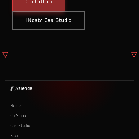
Contattaci
I Nostri Casi Studio
Azienda
Home
Chi Siamo
Casi Studio
Blog