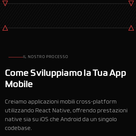
IL NOSTRO PROCESSO
Come Sviluppiamo la Tua App
Mobile
Creiamo applicazioni mobili cross-platform
utilizzando React Native, offrendo prestazioni
native sia su iOS che Android da un singolo
codebase.