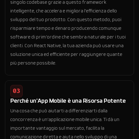
singolo codebase grazie a questo framework
intelligente, che accelera e migliora l'efficienza dello
sviluppo del tuo prodotto. Con questo metodo, puoi
risparmiare tempo e denaro producendo comunque
software di prim'ordine che sembra naturale per i tuoi
clienti. Con React Native, la tua azienda può usare una
soluzione unica ed efficiente per raggiungere quante
più persone possibile.
03
Perché un'App Mobile è una Risorsa Potente
Una cosa che può aiutarti a differenziarti dalla
concorrenza è un'applicazione mobile unica. Ti dà un
importante vantaggio sul mercato, facilita la
comunicazione diretta e aiuta nello sviluppo di una