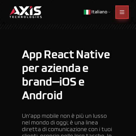
Italiano
App React Native
per azienda e
brand—iOS e
Android
Un'app mobile non è più un lusso
nel mondo di oggi; è una linea
diretta di comunicazione con i tuoi