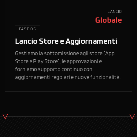
LANCIO
Globale
FASE 05
Lancio Store e Aggiornamenti
Gestiamo la sottomissione agli store (App
Store e Play Store), le approvazioni e
forniamo supporto continuo con
aggiornamenti regolari e nuove funzionalità.