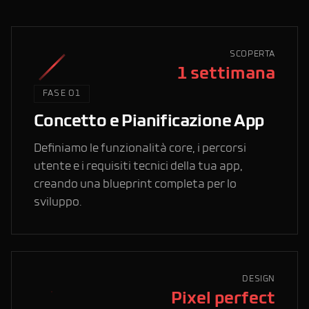
SCOPERTA
1 settimana
FASE 01
Concetto e Pianificazione App
Definiamo le funzionalità core, i percorsi
utente e i requisiti tecnici della tua app,
creando una blueprint completa per lo
sviluppo.
DESIGN
Pixel perfect