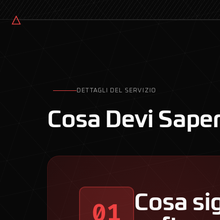
DETTAGLI DEL SERVIZIO
Cosa Devi Sape
Cosa si
01