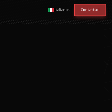
Italiano
Contattaci