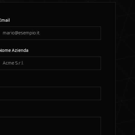
Email
Nome Azienda