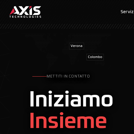
Serviz
Verona
Colombo
METTITI IN CONTATTO
Iniziamo
Insieme