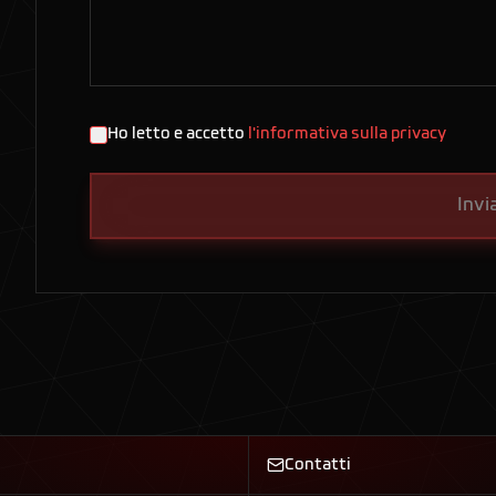
Ho letto e accetto
l'informativa sulla privacy
Invi
Contatti