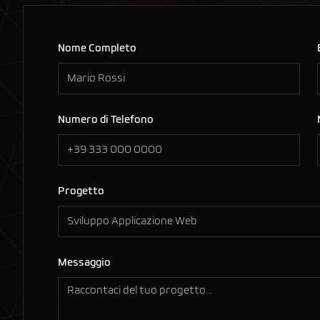
Nome Completo
Numero di Telefono
Progetto
Messaggio