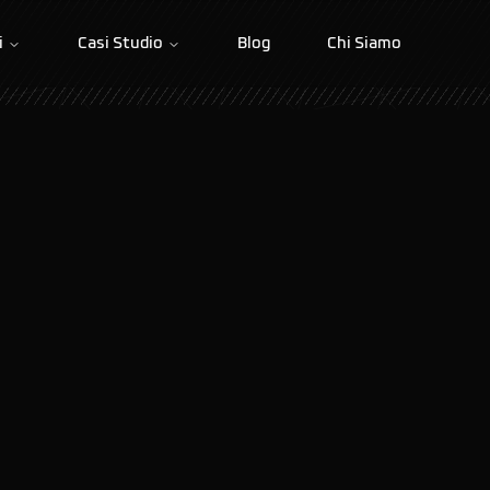
i
Casi Studio
Blog
Chi Siamo