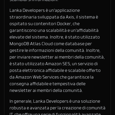
scambiarsi informazioni.
Lanka Developers è un'applicazione
straordinaria sviluppata da Axis, il sistema è
ospitato su contenitori Docker, che
garantiscono una scalabilità e un'affidabilità
elevate del sistema. Inoltre, è stato utilizzato
MongoDB Atlas Cloud come database per
gestire le informazioni della comunità. Inoltre,
per inviare newsletter ai membri della comunità,
è stato utilizzato Amazon SES, un servizio di
posta elettronica affidabile e scalabile offerto
da Amazon Web Services che garantisce la
consegna affidabile e tempestiva delle
newsletter ai membri della comunità.
In generale, Lanka Developers è una soluzione
robusta e avanzata per la creazione di comunità