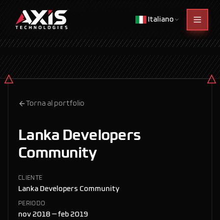
Italiano
Torna al portfolio
Lanka Developers
Community
CLIENTE
Lanka Developers Community
PERIODO
nov 2018 — feb 2019