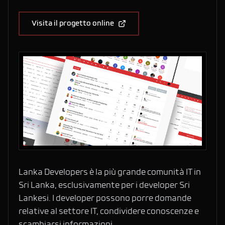
Visita il progetto online
Lanka Developers è la più grande comunità IT in
Sri Lanka, esclusivamente per i developer Sri
Lankesi. I developer possono porre domande
relative al settore IT, condividere conoscenze e