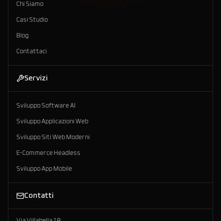
Chi Siamo
Casi Studio
Blog
Contattaci
Servizi
Sviluppo Software AI
Sviluppo Applicazioni Web
Sviluppo Siti Web Moderni
E-Commerce Headless
Sviluppo App Mobile
Contatti